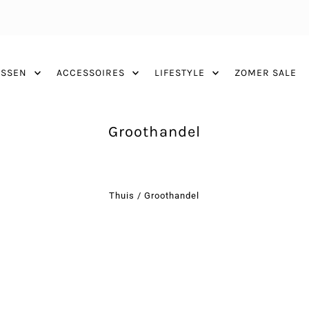
ASSEN
ACCESSOIRES
LIFESTYLE
ZOMER SALE
Groothandel
Thuis
/
Groothandel